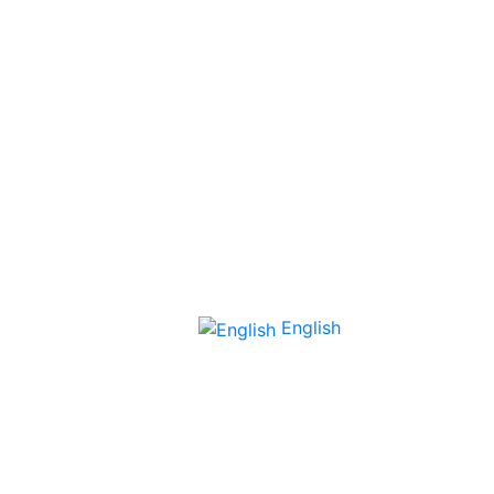
English