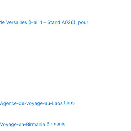
e Versailles (Hall 1 – Stand A026), pour
Laos
Birmanie