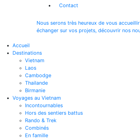
Contact
Nous serons très heureux de vous accueillir
échanger sur vos projets, découvrir nos nou
Accueil
Destinations
Vietnam
Laos
Cambodge
Thailande
Birmanie
Voyages au Vietnam
Incontournables
Hors des sentiers battus
Rando & Trek
Combinés
En famille