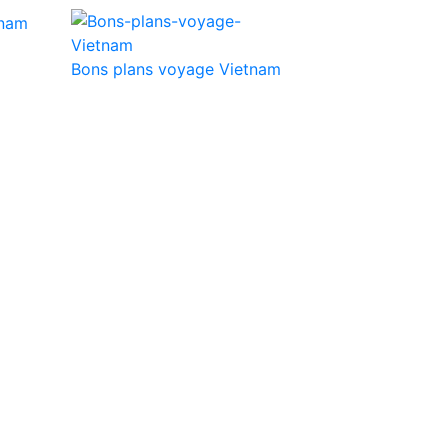
Bons plans voyage Vietnam