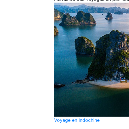
Voyage en Indochine