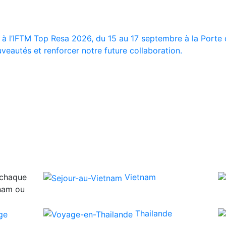
 à l’IFTM Top Resa 2026, du 15 au 17 septembre à la Porte d
veautés et renforcer notre future collaboration.
 chaque
Vietnam
tnam ou
Thailande