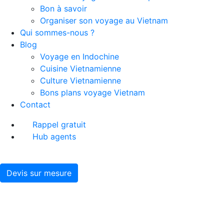
Bon à savoir
Organiser son voyage au Vietnam
Qui sommes-nous ?
Blog
Voyage en Indochine
Cuisine Vietnamienne
Culture Vietnamienne
Bons plans voyage Vietnam
Contact
Rappel gratuit
Hub agents
Devis sur mesure