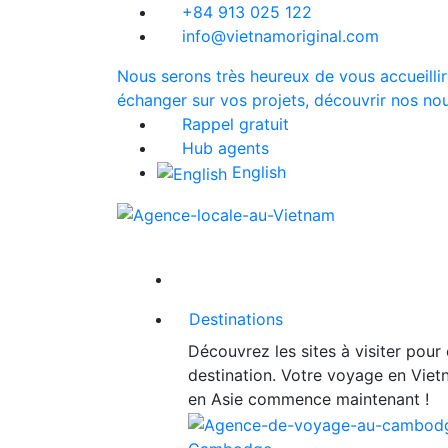
+84 913 025 122
info@vietnamoriginal.com
Nous serons très heureux de vous accueillir
échanger sur vos projets, découvrir nos nou
Rappel gratuit
Hub agents
English
Destinations
Découvrez les sites à visiter pour
destination. Votre voyage en Vie
en Asie commence maintenant !