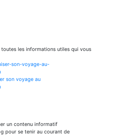
toutes les informations utiles qui vous
er son voyage au
m
er un contenu informatif
g pour se tenir au courant de