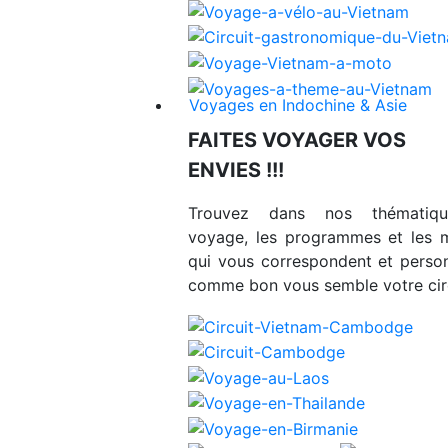
Voyages en Indochine & Asie
FAITES VOYAGER VOS
ENVIES !!!
Trouvez dans nos thématiq
voyage, les programmes et les 
qui vous correspondent et person
comme bon vous semble votre circ