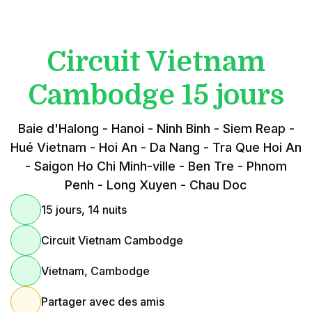
Circuit Vietnam
Cambodge 15 jours
Baie d'Halong - Hanoi - Ninh Binh - Siem Reap -
Hué Vietnam - Hoi An - Da Nang - Tra Que Hoi An
- Saigon Ho Chi Minh-ville - Ben Tre - Phnom
Penh - Long Xuyen - Chau Doc
15 jours, 14 nuits
Circuit Vietnam Cambodge
Vietnam, Cambodge
Partager avec des amis