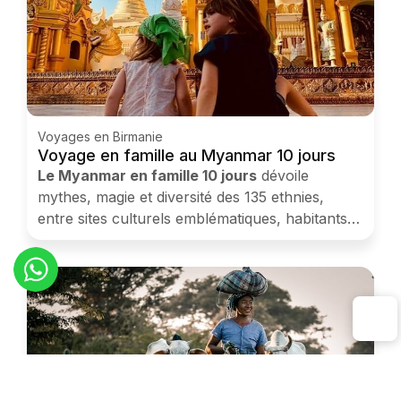
Voyages en Birmanie
Voyage en famille au Myanmar 10 jours
Le Myanmar en famille 10 jours
dévoile
mythes, magie et diversité des 135 ethnies,
entre sites culturels emblématiques, habitants
chaleureux et cuisine savoureuse.