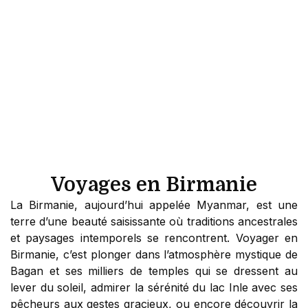
Voyages en Birmanie
La Birmanie, aujourd’hui appelée Myanmar, est une
terre d’une beauté saisissante où traditions ancestrales
et paysages intemporels se rencontrent. Voyager en
Birmanie, c’est plonger dans l’atmosphère mystique de
Bagan et ses milliers de temples qui se dressent au
lever du soleil, admirer la sérénité du lac Inle avec ses
pêcheurs aux gestes gracieux, ou encore découvrir la