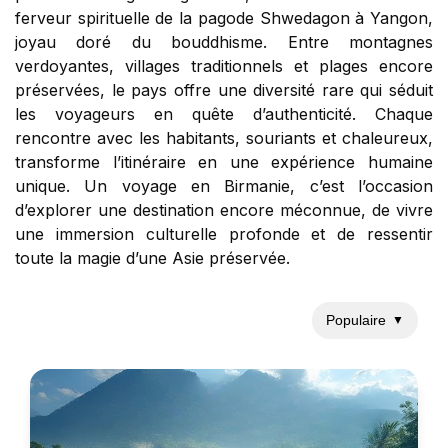
ferveur spirituelle de la pagode Shwedagon à Yangon,
joyau doré du bouddhisme. Entre montagnes
verdoyantes, villages traditionnels et plages encore
préservées, le pays offre une diversité rare qui séduit
les voyageurs en quête d’authenticité. Chaque
rencontre avec les habitants, souriants et chaleureux,
transforme l’itinéraire en une expérience humaine
unique. Un voyage en Birmanie, c’est l’occasion
d’explorer une destination encore méconnue, de vivre
une immersion culturelle profonde et de ressentir
toute la magie d’une Asie préservée.
Populaire
▼