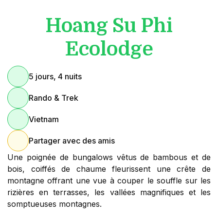
Hoang Su Phi
Ecolodge
5 jours, 4 nuits
Rando & Trek
Vietnam
Partager avec des amis
Une poignée de bungalows vêtus de bambous et de
bois, coiffés de chaume fleurissent une crête de
montagne offrant une vue à couper le souffle sur les
rizières en terrasses, les vallées magnifiques et les
somptueuses montagnes.