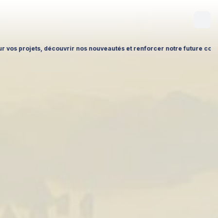
re future collaboration.