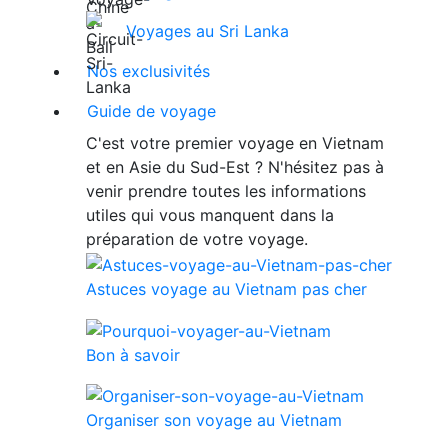
Voyages au Sri Lanka
Nos exclusivités
Guide de voyage
C'est votre premier voyage en Vietnam
et en Asie du Sud-Est ? N'hésitez pas à
venir prendre toutes les informations
utiles qui vous manquent dans la
préparation de votre voyage.
Astuces voyage au Vietnam pas cher
Bon à savoir
Organiser son voyage au Vietnam