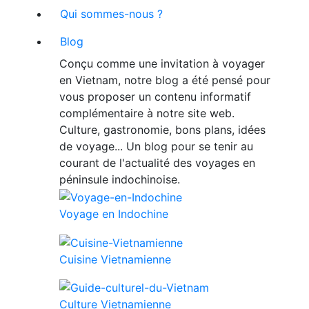
Qui sommes-nous ?
Blog
Conçu comme une invitation à voyager
en Vietnam, notre blog a été pensé pour
vous proposer un contenu informatif
complémentaire à notre site web.
Culture, gastronomie, bons plans, idées
de voyage... Un blog pour se tenir au
courant de l'actualité des voyages en
péninsule indochinoise.
Voyage en Indochine
Cuisine Vietnamienne
Culture Vietnamienne