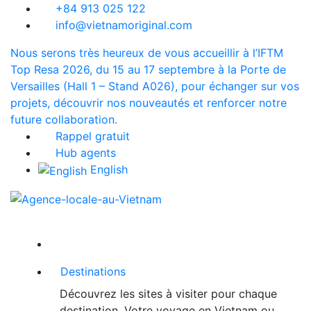
+84 913 025 122
info@vietnamoriginal.com
Nous serons très heureux de vous accueillir à l’IFTM
Top Resa 2026, du 15 au 17 septembre à la Porte de
Versailles (Hall 1 – Stand A026), pour échanger sur vos
projets, découvrir nos nouveautés et renforcer notre
future collaboration.
Rappel gratuit
Hub agents
English
Destinations
Découvrez les sites à visiter pour chaque
destination. Votre voyage en Vietnam ou