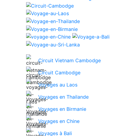
Circuit Vietnam Cambodge
Circuit Cambodge
Voyages au Laos
Voyages en Thailande
Voyages en Birmanie
Voyages en Chine
Voyages à Bali