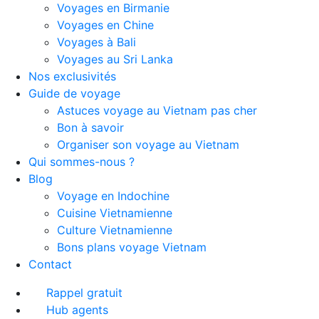
Voyages en Birmanie
Voyages en Chine
Voyages à Bali
Voyages au Sri Lanka
Nos exclusivités
Guide de voyage
Astuces voyage au Vietnam pas cher
Bon à savoir
Organiser son voyage au Vietnam
Qui sommes-nous ?
Blog
Voyage en Indochine
Cuisine Vietnamienne
Culture Vietnamienne
Bons plans voyage Vietnam
Contact
Rappel gratuit
Hub agents