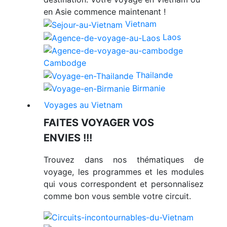
en Asie commence maintenant !
Vietnam
Laos
Cambodge
Thailande
Birmanie
Voyages au Vietnam
FAITES VOYAGER VOS
ENVIES !!!
Trouvez dans nos thématiques de
voyage, les programmes et les modules
qui vous correspondent et personnalisez
comme bon vous semble votre circuit.