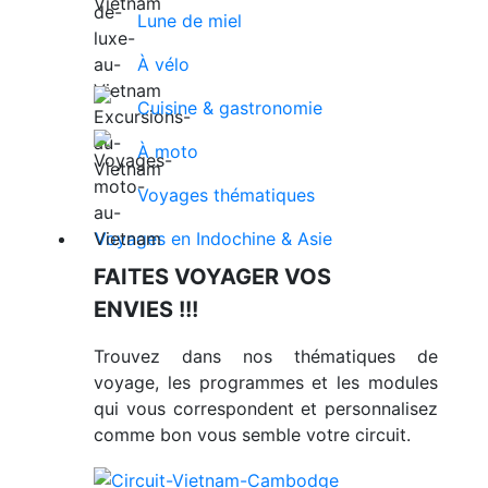
Lune de miel
À vélo
Cuisine & gastronomie
À moto
Voyages thématiques
Voyages en Indochine & Asie
FAITES VOYAGER VOS
ENVIES !!!
Trouvez dans nos thématiques de
voyage, les programmes et les modules
qui vous correspondent et personnalisez
comme bon vous semble votre circuit.