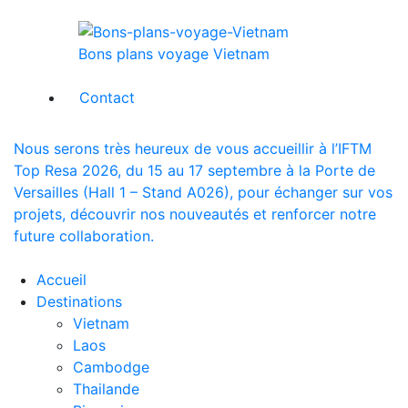
Bons plans voyage Vietnam
Contact
Nous serons très heureux de vous accueillir à l’IFTM
Top Resa 2026, du 15 au 17 septembre à la Porte de
Versailles (Hall 1 – Stand A026), pour échanger sur vos
projets, découvrir nos nouveautés et renforcer notre
future collaboration.
Accueil
Destinations
Vietnam
Laos
Cambodge
Thailande