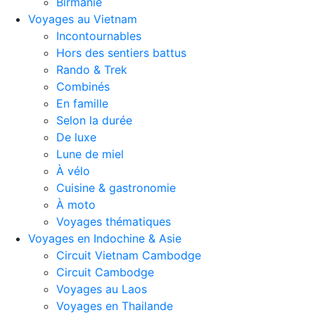
Birmanie
Voyages au Vietnam
Incontournables
Hors des sentiers battus
Rando & Trek
Combinés
En famille
Selon la durée
De luxe
Lune de miel
À vélo
Cuisine & gastronomie
À moto
Voyages thématiques
Voyages en Indochine & Asie
Circuit Vietnam Cambodge
Circuit Cambodge
Voyages au Laos
Voyages en Thailande