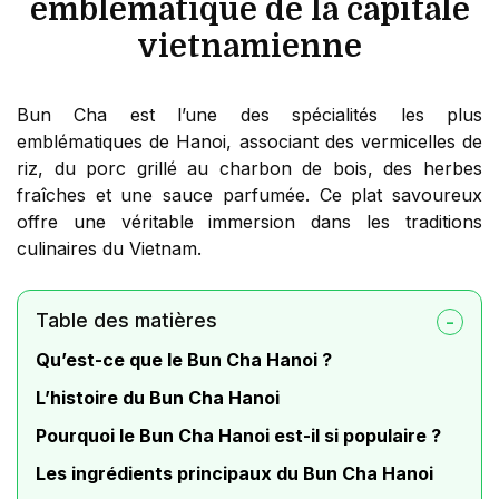
emblématique de la capitale
vietnamienne
Bun Cha est l’une des spécialités les plus
emblématiques de Hanoi, associant des vermicelles de
riz, du porc grillé au charbon de bois, des herbes
fraîches et une sauce parfumée. Ce plat savoureux
offre une véritable immersion dans les traditions
culinaires du Vietnam.
Table des matières
Qu’est-ce que le Bun Cha Hanoi ?
L’histoire du Bun Cha Hanoi
Pourquoi le Bun Cha Hanoi est-il si populaire ?
Les ingrédients principaux du Bun Cha Hanoi