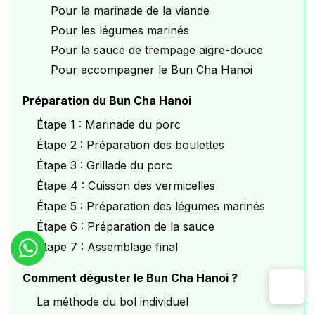
Pour la marinade de la viande
Pour les légumes marinés
Pour la sauce de trempage aigre-douce
Pour accompagner le Bun Cha Hanoi
Préparation du Bun Cha Hanoi
Étape 1 : Marinade du porc
Étape 2 : Préparation des boulettes
Étape 3 : Grillade du porc
Étape 4 : Cuisson des vermicelles
Étape 5 : Préparation des légumes marinés
Étape 6 : Préparation de la sauce
Étape 7 : Assemblage final
Comment déguster le Bun Cha Hanoi ?
La méthode du bol individuel