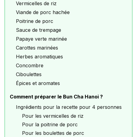
Vermicelles de riz
Viande de porc hachée
Poitrine de porc
Sauce de trempage
Papaye verte marinée
Carottes marinées
Herbes aromatiques
Concombre
Ciboulettes
Épices et aromates
Comment préparer le Bun Cha Hanoi ?
Ingrédients pour la recette pour 4 personnes
Pour les vermicelles de riz
Pour la poitrine de porc
Pour les boulettes de porc