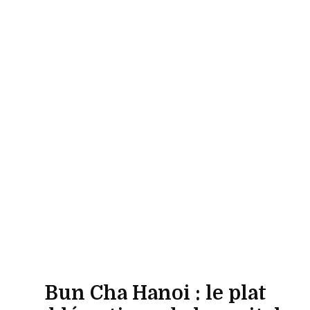
Bun Cha Hanoi : le plat