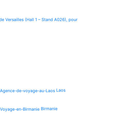
e Versailles (Hall 1 – Stand A026), pour
Laos
Birmanie