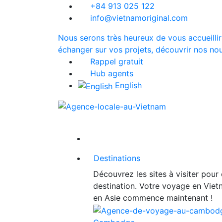
+84 913 025 122
info@vietnamoriginal.com
Nous serons très heureux de vous accueillir
échanger sur vos projets, découvrir nos nou
Rappel gratuit
Hub agents
English
Destinations
Découvrez les sites à visiter pour
destination. Votre voyage en Vie
en Asie commence maintenant !