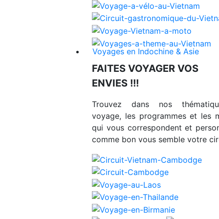
Voyages en Indochine & Asie
FAITES VOYAGER VOS
ENVIES !!!
Trouvez dans nos thématiq
voyage, les programmes et les 
qui vous correspondent et person
comme bon vous semble votre circ