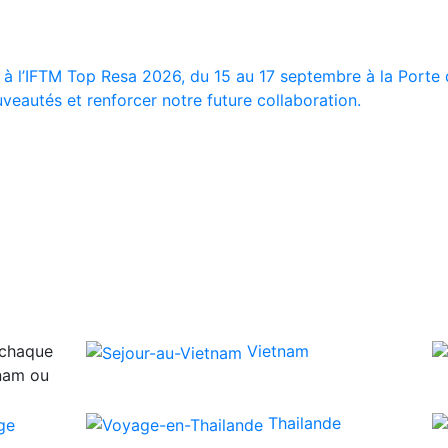
 à l’IFTM Top Resa 2026, du 15 au 17 septembre à la Porte d
veautés et renforcer notre future collaboration.
 chaque
Vietnam
tnam ou
Thailande