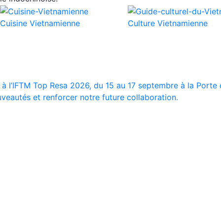
Cuisine Vietnamienne
Culture Vietnamienne
 à l’IFTM Top Resa 2026, du 15 au 17 septembre à la Porte d
veautés et renforcer notre future collaboration.