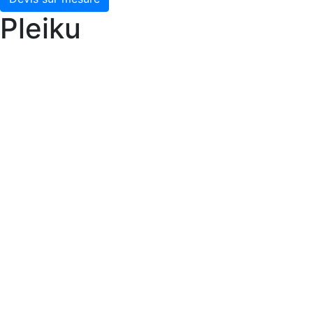
Pleiku