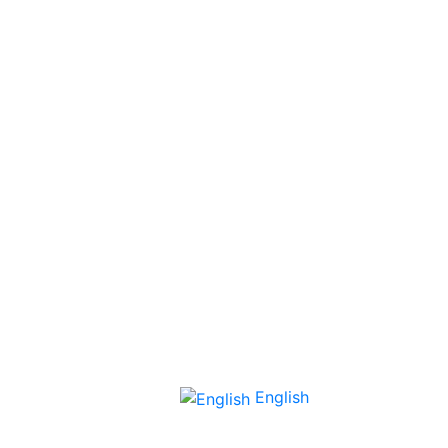
English