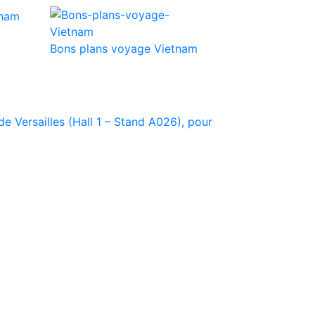
Bons plans voyage Vietnam
e Versailles (Hall 1 – Stand A026), pour