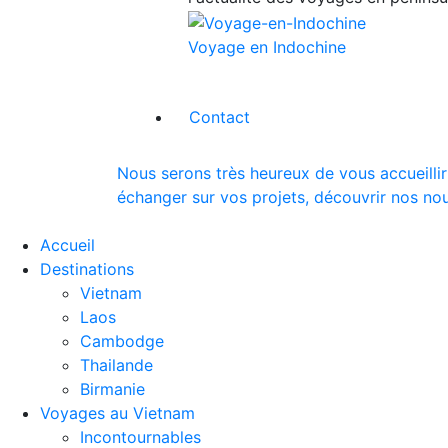
Voyage en Indochine
Contact
Nous serons très heureux de vous accueillir
échanger sur vos projets, découvrir nos nou
Accueil
Destinations
Vietnam
Laos
Cambodge
Thailande
Birmanie
Voyages au Vietnam
Incontournables