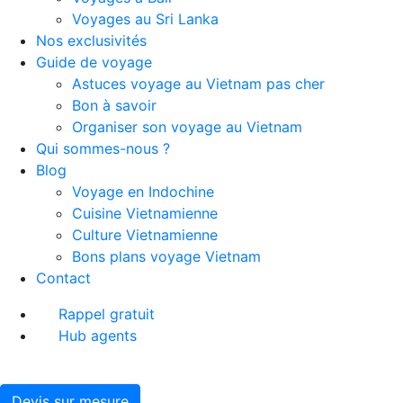
Voyages au Sri Lanka
Nos exclusivités
Guide de voyage
Astuces voyage au Vietnam pas cher
Bon à savoir
Organiser son voyage au Vietnam
Qui sommes-nous ?
Blog
Voyage en Indochine
Cuisine Vietnamienne
Culture Vietnamienne
Bons plans voyage Vietnam
Contact
Rappel gratuit
Hub agents
Devis sur mesure