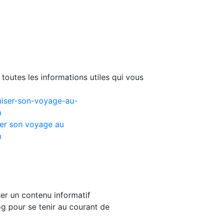
toutes les informations utiles qui vous
er son voyage au
m
er un contenu informatif
g pour se tenir au courant de