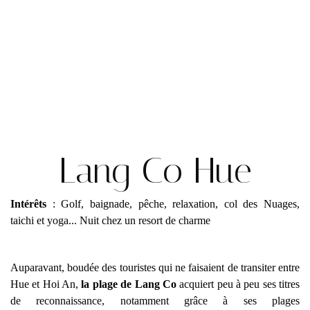
Lang Co Hue
Intérêts
: Golf, baignade, pêche, relaxation, col des Nuages,
taichi et yoga... Nuit chez un resort de charme
Auparavant, boudée des touristes qui ne faisaient de transiter entre
Hue et Hoi An,
la plage de Lang Co
acquiert peu à peu ses titres
de reconnaissance, notamment grâce à ses plages