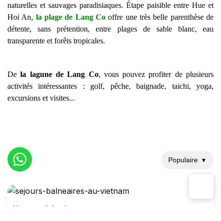
naturelles et sauvages paradisiaques. Étape paisible entre Hue et
Hoi An,
la plage de Lang Co
offre une très belle parenthèse de
détente, sans prétention, entre plages de sable blanc, eau
transparente et forêts tropicales.
De
la lagune de Lang Co
, vous pouvez profiter de plusieurs
activités intéressantes : golf, pêche, baignade, taichi, yoga,
excursions et visites...
Populaire
▼
Voyages thématiques
Séjour balnéaire au Vietnam