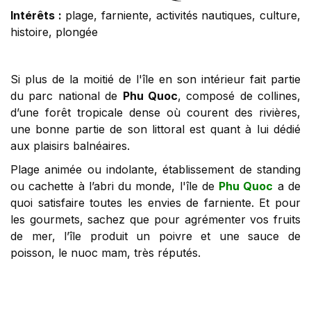
Intérêts :
plage, farniente, activités nautiques, culture,
histoire, plongée
Si plus de la moitié de l'île en son intérieur fait partie
du parc national de
Phu Quoc
, composé de collines,
d’une forêt tropicale dense où courent des rivières,
une bonne partie de son littoral est quant à lui dédié
aux plaisirs balnéaires.
Plage animée ou indolante, établissement de standing
ou cachette à l’abri du monde, l'île de
Phu Quoc
a de
quoi satisfaire toutes les envies de farniente. Et pour
les gourmets, sachez que pour agrémenter vos fruits
de mer, l’île produit un poivre et une sauce de
poisson, le nuoc mam, très réputés.