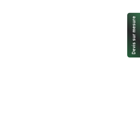
Devis sur mesure