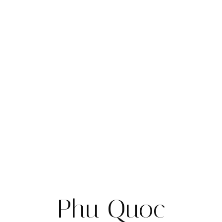
Phu Quoc