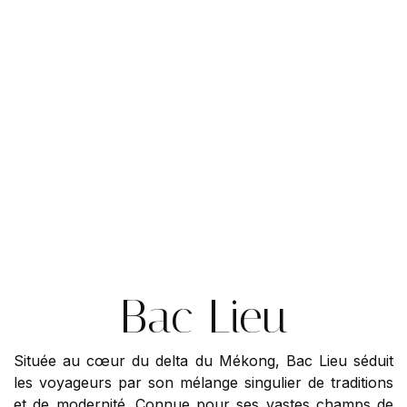
Bac Lieu
Située au cœur du delta du Mékong, Bac Lieu séduit
les voyageurs par son mélange singulier de traditions
et de modernité. Connue pour ses vastes champs de