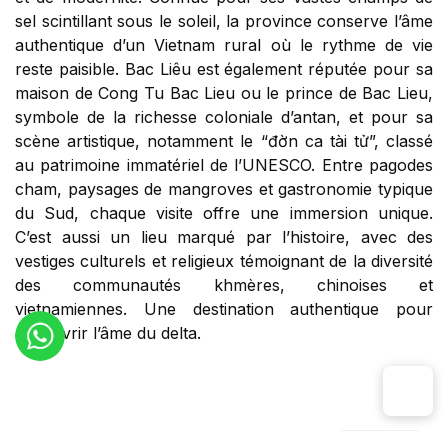
sel scintillant sous le soleil, la province conserve l’âme
authentique d’un Vietnam rural où le rythme de vie
reste paisible. Bac Liêu est également réputée pour sa
maison de Cong Tu Bac Lieu ou le prince de Bac Lieu,
symbole de la richesse coloniale d’antan, et pour sa
scène artistique, notamment le “đờn ca tài tử”, classé
au patrimoine immatériel de l’UNESCO. Entre pagodes
cham, paysages de mangroves et gastronomie typique
du Sud, chaque visite offre une immersion unique.
C’est aussi un lieu marqué par l’histoire, avec des
vestiges culturels et religieux témoignant de la diversité
des communautés khmères, chinoises et
vietnamiennes. Une destination authentique pour
découvrir l’âme du delta.
Populaire