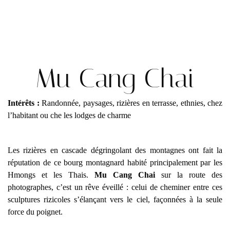
Mu Cang Chai
Intérêts :
Randonnée, paysages, rizières en terrasse, ethnies, chez
l’habitant ou che les lodges de charme
Les rizières en cascade dégringolant des montagnes ont fait la
réputation de ce bourg montagnard habité principalement par les
Hmongs et les Thais.
Mu Cang Chai
sur la route des
photographes, c’est un rêve éveillé : celui de cheminer entre ces
sculptures rizicoles s’élançant vers le ciel, façonnées à la seule
force du poignet.