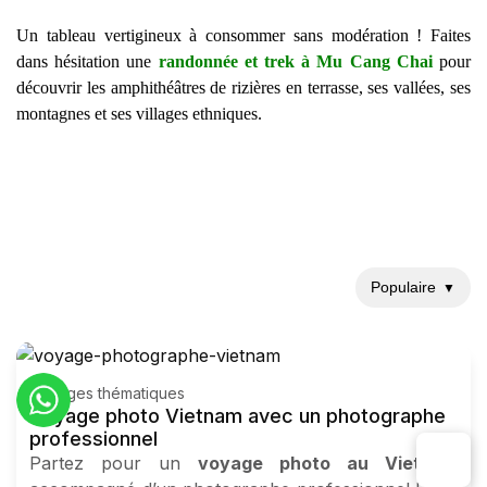
Un tableau vertigineux à consommer sans modération ! Faites
dans hésitation une
randonnée et trek à Mu Cang Chai
pour
découvrir les amphithéâtres de rizières en terrasse, ses vallées, ses
montagnes et ses villages ethniques.
Populaire
▼
Voyages thématiques
Voyage photo Vietnam avec un photographe
professionnel
Partez pour un
voyage photo au Vietnam