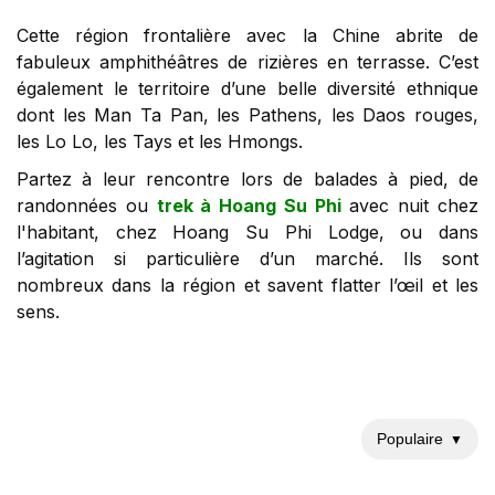
Cette région frontalière avec la Chine abrite de
fabuleux amphithéâtres de rizières en terrasse. C’est
également le territoire d’une belle diversité ethnique
dont les Man Ta Pan, les Pathens, les Daos rouges,
les Lo Lo, les Tays et les Hmongs.
Partez à leur rencontre lors de balades à pied, de
randonnées ou
trek à Hoang Su Phi
avec nuit chez
l'habitant, chez Hoang Su Phi Lodge, ou dans
l’agitation si particulière d’un marché. Ils sont
nombreux dans la région et savent flatter l’œil et les
sens.
Populaire
▼