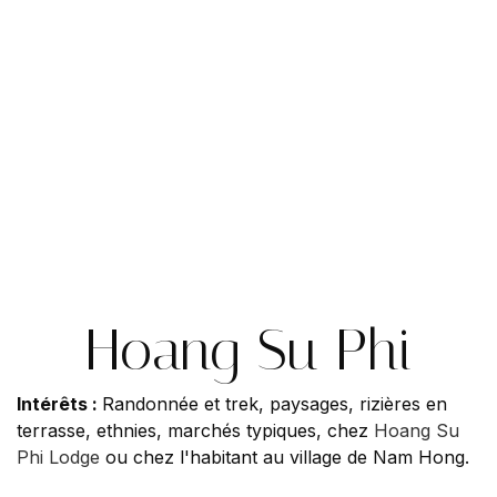
Hoang Su Phi
Intérêts :
Randonnée et trek, paysages, rizières en
terrasse, ethnies, marchés typiques, chez
Hoang Su
Phi Lodge
ou chez l'habitant au village de Nam Hong.