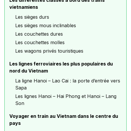
Les différentes classes à bord des trains
vietnamiens
Les sièges durs
Les sièges mous inclinables
Les couchettes dures
Les couchettes molles
Les wagons privés touristiques
Les lignes ferroviaires les plus populaires du
nord du Vietnam
La ligne Hanoi – Lao Cai : la porte d’entrée vers
Sapa
Les lignes Hanoi – Hai Phong et Hanoi – Lang
Son
Voyager en train au Vietnam dans le centre du
pays