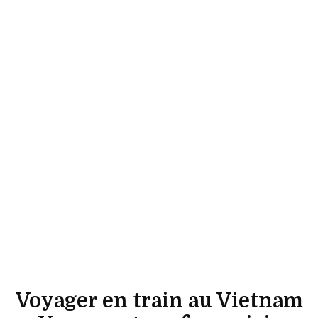
Voyager en train au Vietnam