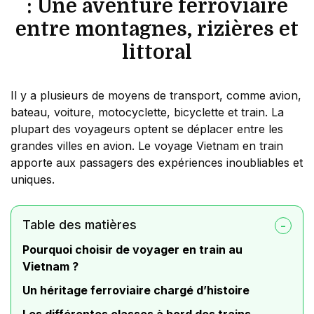
: Une aventure ferroviaire
entre montagnes, rizières et
littoral
Il y a plusieurs de moyens de transport, comme avion,
bateau, voiture, motocyclette, bicyclette et train. La
plupart des voyageurs optent se déplacer entre les
grandes villes en avion. Le voyage Vietnam en train
apporte aux passagers des expériences inoubliables et
uniques.
Table des matières
Pourquoi choisir de voyager en train au
Vietnam ?
Un héritage ferroviaire chargé d’histoire