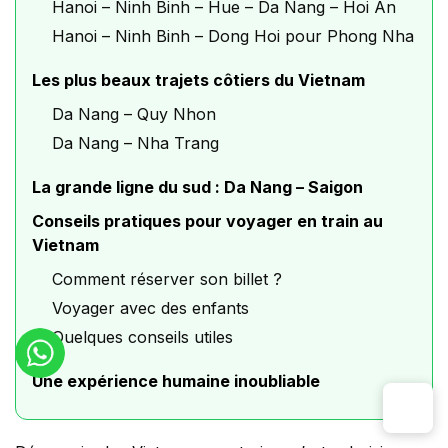
Hanoi – Ninh Binh – Hue – Da Nang – Hoi An
Hanoi – Ninh Binh – Dong Hoi pour Phong Nha
Les plus beaux trajets côtiers du Vietnam
Da Nang – Quy Nhon
Da Nang – Nha Trang
La grande ligne du sud : Da Nang – Saigon
Conseils pratiques pour voyager en train au
Vietnam
Comment réserver son billet ?
Voyager avec des enfants
Quelques conseils utiles
Une expérience humaine inoubliable