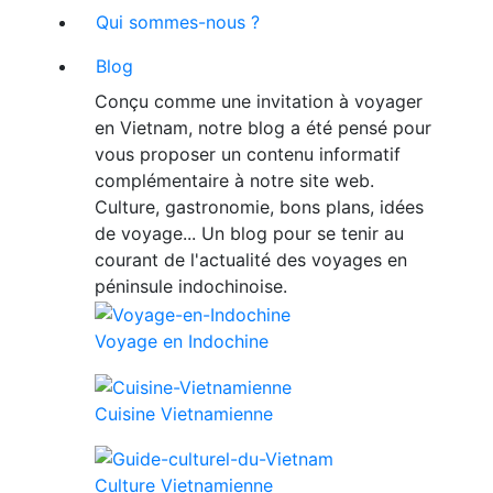
Qui sommes-nous ?
Blog
Conçu comme une invitation à voyager
en Vietnam, notre blog a été pensé pour
vous proposer un contenu informatif
complémentaire à notre site web.
Culture, gastronomie, bons plans, idées
de voyage... Un blog pour se tenir au
courant de l'actualité des voyages en
péninsule indochinoise.
Voyage en Indochine
Cuisine Vietnamienne
Culture Vietnamienne