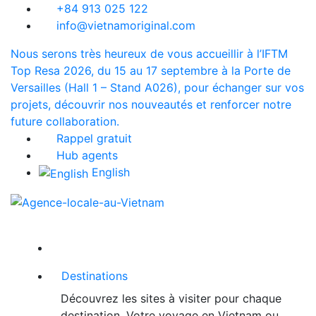
+84 913 025 122
info@vietnamoriginal.com
Nous serons très heureux de vous accueillir à l’IFTM
Top Resa 2026, du 15 au 17 septembre à la Porte de
Versailles (Hall 1 – Stand A026), pour échanger sur vos
projets, découvrir nos nouveautés et renforcer notre
future collaboration.
Rappel gratuit
Hub agents
English
Destinations
Découvrez les sites à visiter pour chaque
destination. Votre voyage en Vietnam ou