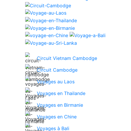
Circuit Vietnam Cambodge
Circuit Cambodge
Voyages au Laos
Voyages en Thailande
Voyages en Birmanie
Voyages en Chine
Voyages à Bali