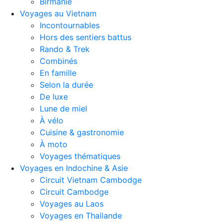
Birmanie
Voyages au Vietnam
Incontournables
Hors des sentiers battus
Rando & Trek
Combinés
En famille
Selon la durée
De luxe
Lune de miel
À vélo
Cuisine & gastronomie
À moto
Voyages thématiques
Voyages en Indochine & Asie
Circuit Vietnam Cambodge
Circuit Cambodge
Voyages au Laos
Voyages en Thailande