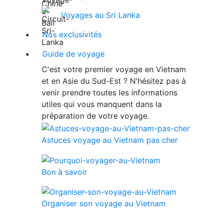
Voyages au Sri Lanka
Nos exclusivités
Guide de voyage
C'est votre premier voyage en Vietnam
et en Asie du Sud-Est ? N'hésitez pas à
venir prendre toutes les informations
utiles qui vous manquent dans la
préparation de votre voyage.
Astuces voyage au Vietnam pas cher
Bon à savoir
Organiser son voyage au Vietnam