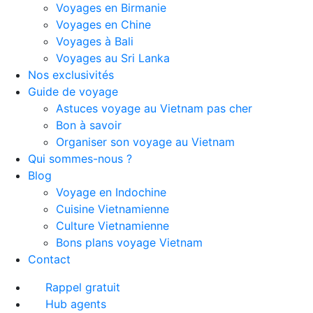
Voyages en Birmanie
Voyages en Chine
Voyages à Bali
Voyages au Sri Lanka
Nos exclusivités
Guide de voyage
Astuces voyage au Vietnam pas cher
Bon à savoir
Organiser son voyage au Vietnam
Qui sommes-nous ?
Blog
Voyage en Indochine
Cuisine Vietnamienne
Culture Vietnamienne
Bons plans voyage Vietnam
Contact
Rappel gratuit
Hub agents