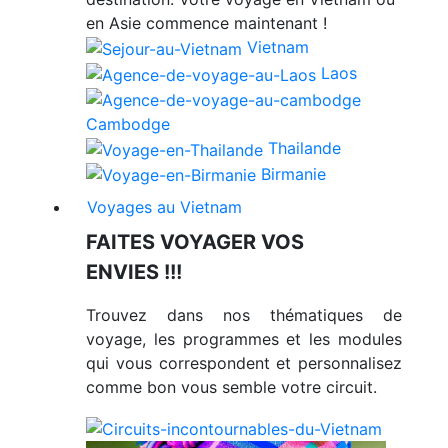
en Asie commence maintenant !
Vietnam
Laos
Cambodge
Thailande
Birmanie
Voyages au Vietnam
FAITES VOYAGER VOS
ENVIES !!!
Trouvez dans nos thématiques de
voyage, les programmes et les modules
qui vous correspondent et personnalisez
comme bon vous semble votre circuit.