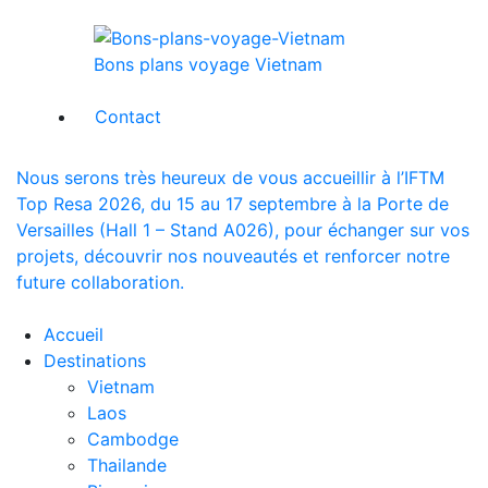
Bons plans voyage Vietnam
Contact
Nous serons très heureux de vous accueillir à l’IFTM
Top Resa 2026, du 15 au 17 septembre à la Porte de
Versailles (Hall 1 – Stand A026), pour échanger sur vos
projets, découvrir nos nouveautés et renforcer notre
future collaboration.
Accueil
Destinations
Vietnam
Laos
Cambodge
Thailande