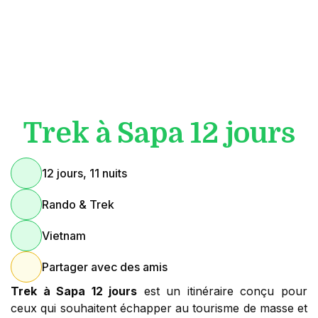
Trek à Sapa 12 jours
12 jours, 11 nuits
Rando & Trek
Vietnam
Partager avec des amis
Trek à Sapa 12 jours
est un itinéraire conçu pour
ceux qui souhaitent échapper au tourisme de masse et