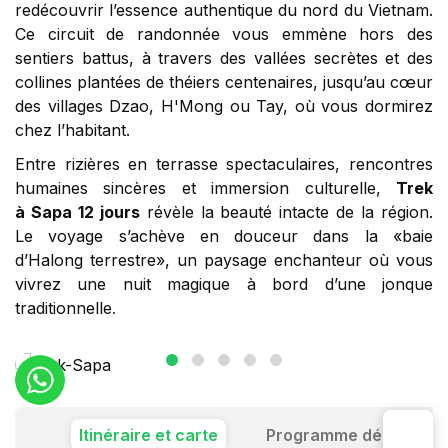
redécouvrir l’essence authentique du nord du Vietnam.
Ce circuit de randonnée vous emmène hors des
sentiers battus, à travers des vallées secrètes et des
collines plantées de théiers centenaires, jusqu’au cœur
des villages Dzao, H'Mong ou Tay, où vous dormirez
chez l’habitant.
Entre rizières en terrasse spectaculaires, rencontres
humaines sincères et immersion culturelle,
Trek
à Sapa 12 jours
révèle la beauté intacte de la région.
Le voyage s’achève en douceur dans la «baie
d’Halong terrestre», un paysage enchanteur où vous
vivrez une nuit magique à bord d’une jonque
traditionnelle
.
Itinéraire et carte
Programme détaillé