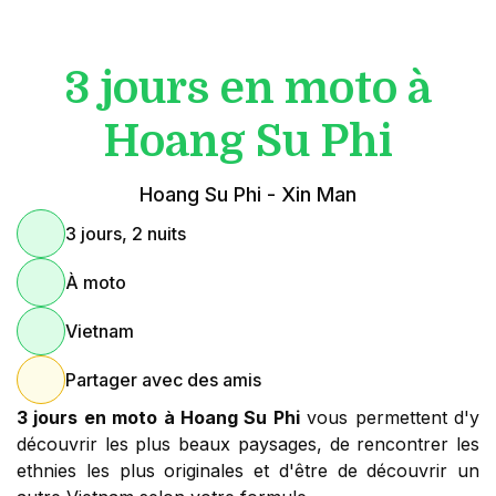
3 jours en moto à
Hoang Su Phi
Hoang Su Phi - Xin Man
3 jours, 2 nuits
À moto
Vietnam
Partager avec des amis
3 jours en moto à Hoang Su Phi
vous permettent d'y
découvrir les plus beaux paysages, de rencontrer les
ethnies les plus originales et d'être de découvrir un