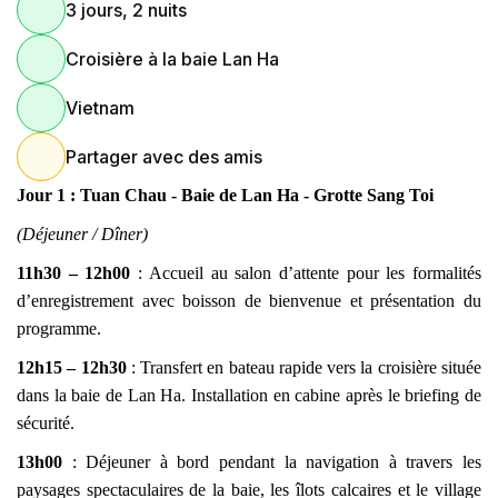
3 jours, 2 nuits
Croisière à la baie Lan Ha
Vietnam
Partager avec des amis
Jour 1 : Tuan Chau - Baie de Lan Ha - Grotte Sang Toi
(Déjeuner / Dîner)
11h30 – 12h00
: Accueil au salon d’attente pour les formalités
d’enregistrement avec boisson de bienvenue et présentation du
programme.
12h15 – 12h30
: Transfert en bateau rapide vers la croisière située
dans la baie de Lan Ha. Installation en cabine après le briefing de
sécurité.
13h00
: Déjeuner à bord pendant la navigation à travers les
paysages spectaculaires de la baie, les îlots calcaires et le village