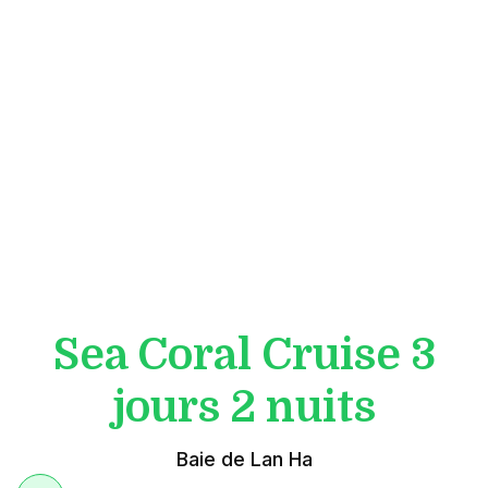
Sea Coral Cruise 3
jours 2 nuits
Baie de Lan Ha