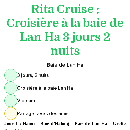
Rita Cruise :
Croisière à la baie de
Lan Ha 3 jours 2
nuits
Baie de Lan Ha
3 jours, 2 nuits
Croisière à la baie Lan Ha
Vietnam
Partager avec des amis
Jour 1 : Hanoi – Baie d’Halong – Baie de Lan Ha – Grotte