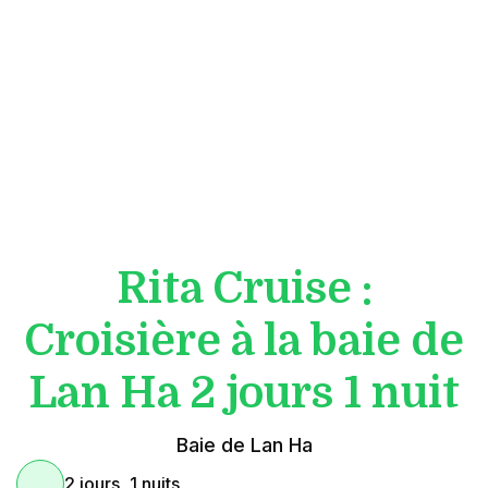
Rita Cruise :
Croisière à la baie de
Lan Ha 2 jours 1 nuit
Baie de Lan Ha
2 jours, 1 nuits