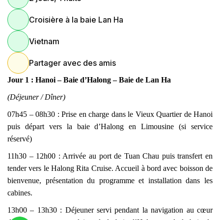
Croisière à la baie Lan Ha
Vietnam
Partager avec des amis
Jour 1 : Hanoi – Baie d’Halong – Baie de Lan Ha
(Déjeuner / Dîner)
07h45 – 08h30 : Prise en charge dans le Vieux Quartier de Hanoi
puis départ vers la baie d’Halong en Limousine (si service
réservé)
11h30 – 12h00 : Arrivée au port de Tuan Chau puis transfert en
tender vers le Halong Rita Cruise. Accueil à bord avec boisson de
bienvenue, présentation du programme et installation dans les
cabines.
13h00 – 13h30 : Déjeuner servi pendant la navigation au cœur