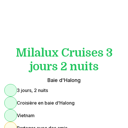
Milalux Cruises 3
jours 2 nuits
Baie d'Halong
3 jours, 2 nuits
Croisière en baie d'Halong
Vietnam