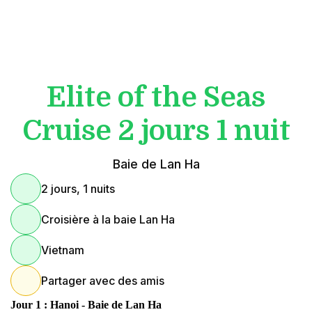
Elite of the Seas
Cruise 2 jours 1 nuit
Baie de Lan Ha
2 jours, 1 nuits
Croisière à la baie Lan Ha
Vietnam
Partager avec des amis
Jour 1 : Hanoi - Baie de Lan Ha