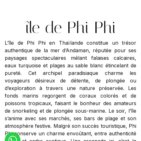
île de Phi Phi
L’île de Phi Phi en Thaïlande constitue un trésor
authentique de la mer d’Andaman, réputée pour ses
paysages spectaculaires mêlant falaises calcaires,
eaux turquoise et plages au sable blanc étincelant de
pureté. Cet archipel paradisiaque charme les
voyageurs désireux de détente, de plongée ou
d’exploration à travers une nature préservée. Les
fonds marins regorgent de coraux colorés et de
poissons tropicaux, faisant le bonheur des amateurs
de snorkeling et de plongée sous-marine. Le soir, l’île
s’anime avec ses marchés, ses bars de plage et son
atmosphère festive. Malgré son succès touristique, Phi
Phi conserve un charme envoûtant, entre authenticité