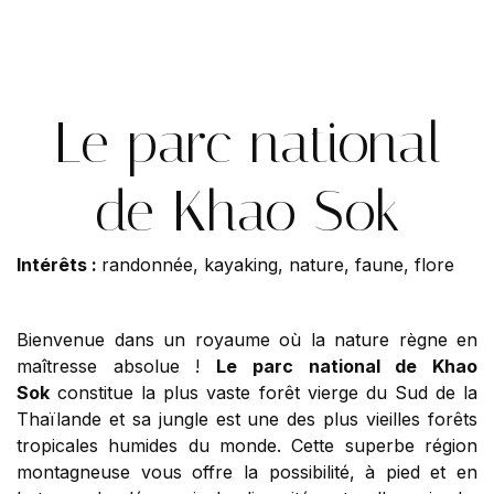
Le parc national
de Khao Sok
Intérêts :
randonnée, kayaking, nature, faune, flore
Bienvenue dans un royaume où la nature règne en
maîtresse absolue !
Le parc national de Khao
Sok
constitue la plus vaste forêt vierge du Sud de la
Thaïlande et sa jungle est une des plus vieilles forêts
tropicales humides du monde. Cette superbe région
montagneuse vous offre la possibilité, à pied et en