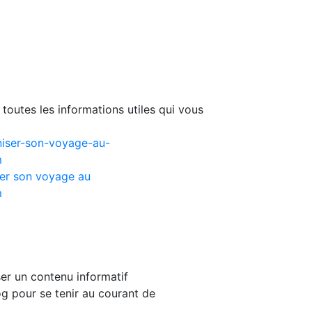
toutes les informations utiles qui vous
er son voyage au
m
er un contenu informatif
g pour se tenir au courant de