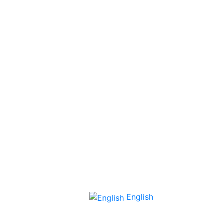
English