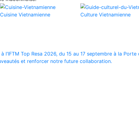
Cuisine Vietnamienne
Culture Vietnamienne
 à l’IFTM Top Resa 2026, du 15 au 17 septembre à la Porte d
veautés et renforcer notre future collaboration.