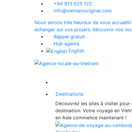
+84 913 025 122
info@vietnamoriginal.com
Nous serons très heureux de vous accueillir
échanger sur vos projets, découvrir nos nou
Rappel gratuit
Hub agents
English
Destinations
Découvrez les sites à visiter pour
destination. Votre voyage en Vie
en Asie commence maintenant !