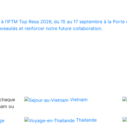
 à l’IFTM Top Resa 2026, du 15 au 17 septembre à la Porte d
veautés et renforcer notre future collaboration.
 chaque
Vietnam
tnam ou
Thailande