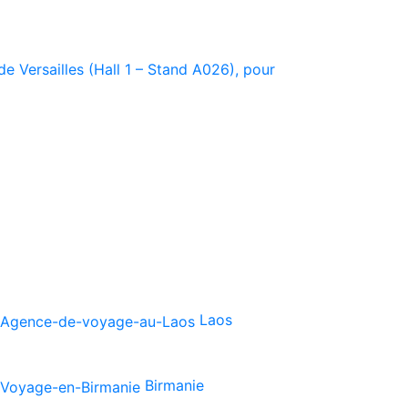
e Versailles (Hall 1 – Stand A026), pour
Laos
Birmanie