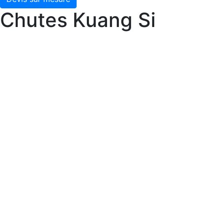
Chutes Kuang Si