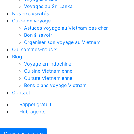
Voyages au Sri Lanka
Nos exclusivités
Guide de voyage
Astuces voyage au Vietnam pas cher
Bon à savoir
Organiser son voyage au Vietnam
Qui sommes-nous ?
Blog
Voyage en Indochine
Cuisine Vietnamienne
Culture Vietnamienne
Bons plans voyage Vietnam
Contact
Rappel gratuit
Hub agents
Devis sur mesure