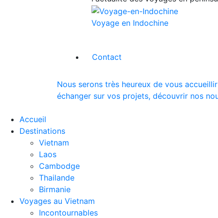
Voyage en Indochine
Contact
Nous serons très heureux de vous accueillir
échanger sur vos projets, découvrir nos nou
Accueil
Destinations
Vietnam
Laos
Cambodge
Thailande
Birmanie
Voyages au Vietnam
Incontournables