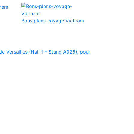
Bons plans voyage Vietnam
e Versailles (Hall 1 – Stand A026), pour