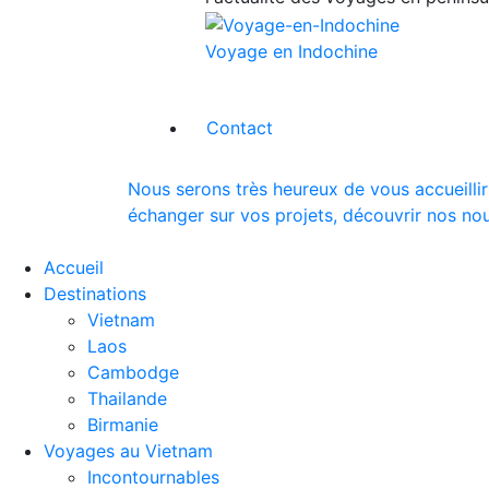
Voyage en Indochine
Contact
Nous serons très heureux de vous accueillir
échanger sur vos projets, découvrir nos nou
Accueil
Destinations
Vietnam
Laos
Cambodge
Thailande
Birmanie
Voyages au Vietnam
Incontournables