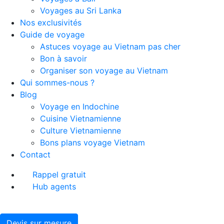
Voyages au Sri Lanka
Nos exclusivités
Guide de voyage
Astuces voyage au Vietnam pas cher
Bon à savoir
Organiser son voyage au Vietnam
Qui sommes-nous ?
Blog
Voyage en Indochine
Cuisine Vietnamienne
Culture Vietnamienne
Bons plans voyage Vietnam
Contact
Rappel gratuit
Hub agents
Devis sur mesure