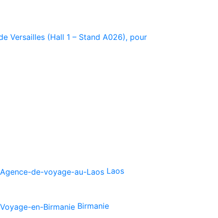
e Versailles (Hall 1 – Stand A026), pour
Laos
Birmanie