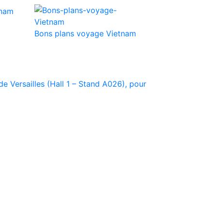
Bons plans voyage Vietnam
e Versailles (Hall 1 – Stand A026), pour