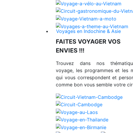
Voyages en Indochine & Asie
FAITES VOYAGER VOS
ENVIES !!!
Trouvez dans nos thématiq
voyage, les programmes et les 
qui vous correspondent et person
comme bon vous semble votre circ