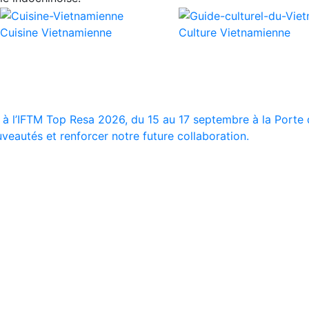
Cuisine Vietnamienne
Culture Vietnamienne
 à l’IFTM Top Resa 2026, du 15 au 17 septembre à la Porte d
veautés et renforcer notre future collaboration.