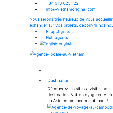
+84 913 025 122
info@vietnamoriginal.com
Nous serons très heureux de vous accueillir
échanger sur vos projets, découvrir nos nou
Rappel gratuit
Hub agents
English
Destinations
Découvrez les sites à visiter pour
destination. Votre voyage en Vie
en Asie commence maintenant !