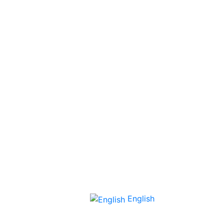
English