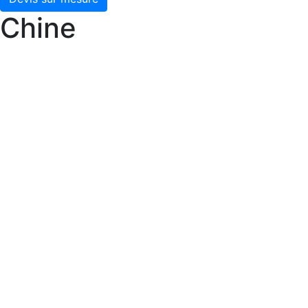
Chine