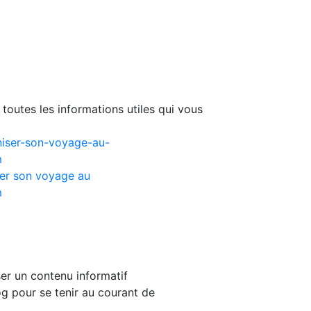
toutes les informations utiles qui vous
er son voyage au
m
er un contenu informatif
g pour se tenir au courant de