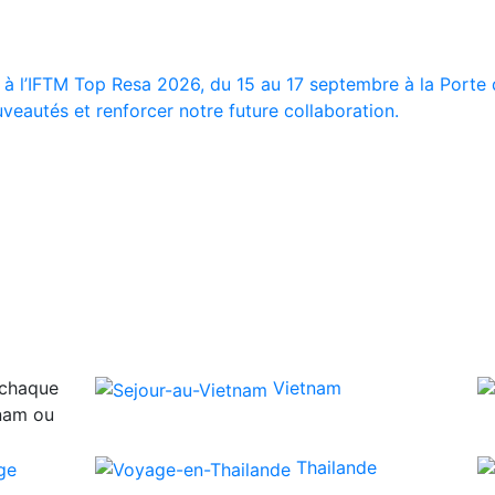
 à l’IFTM Top Resa 2026, du 15 au 17 septembre à la Porte d
veautés et renforcer notre future collaboration.
 chaque
Vietnam
tnam ou
Thailande