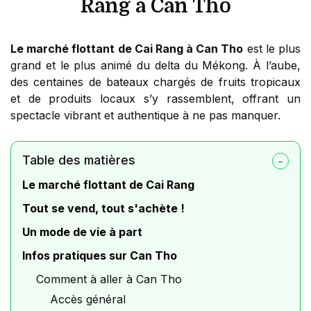
Rang à Can Tho
Le marché flottant de Cai Rang à Can Tho
est le plus
grand et le plus animé du delta du Mékong. À l’aube,
des centaines de bateaux chargés de fruits tropicaux
et de produits locaux s’y rassemblent, offrant un
spectacle vibrant et authentique à ne pas manquer.
Table des matières
Le marché flottant de Cai Rang
Tout se vend, tout s'achète !
Un mode de vie à part
Infos pratiques sur Can Tho
Comment à aller à Can Tho
Accès général