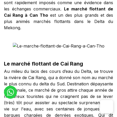
sont rapidement imposés comme une évidence dans
les échanges commerciaux.
Le marché flottant de
Cai Rang à Can Tho
est un des plus grands et des
plus animés marchés flottants dans le Delta du
Mekong.
Le marché flottant de Cai Rang
Au milieu du lacis des cours d’eau du Delta, se trouve
la rivière de Cai Rang, qui a donné son nom au marché
le plus connu du delta du Sud. Destination dépaysante
et originale, ce marché de gros attire chaque année de
nombreux touristes qui ne craignent pas de se lever
(très) tôt pour assister au spectacle surprenant de la
vie sur l'eau, avec ses centaines de jonques et de
barques chargées de denrées exotiques. Qui dit