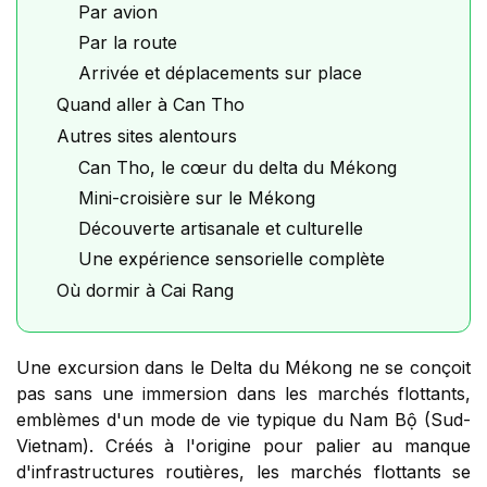
Par avion
Par la route
Arrivée et déplacements sur place
Quand aller à Can Tho
Autres sites alentours
Can Tho, le cœur du delta du Mékong
Mini-croisière sur le Mékong
Découverte artisanale et culturelle
Une expérience sensorielle complète
Où dormir à Cai Rang
Une excursion dans le Delta du Mékong ne se conçoit
pas sans une immersion dans les marchés flottants,
emblèmes d'un mode de vie typique du
Nam Bộ
(Sud-
Vietnam). Créés à l'origine pour palier au manque
d'infrastructures routières, les marchés flottants se