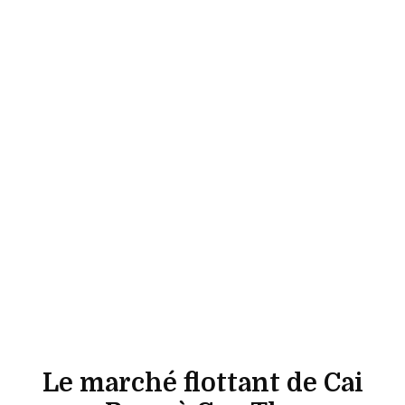
Le marché flottant de Cai